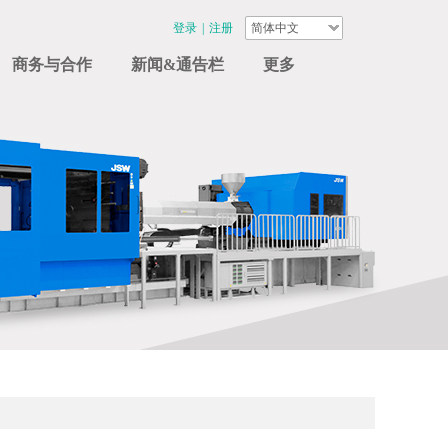
登录
|
注册
简体中文
商务与合作
新闻&通告栏
更多