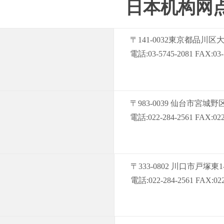
日本机构网
〒141-0032東京都品川区
電話:03-5745-2081 FAX:03-
〒983-0039 仙台市宮城野区
電話:022-284-2561 FAX:022
〒333-0802 川口市戸塚東1
電話:022-284-2561 FAX:022