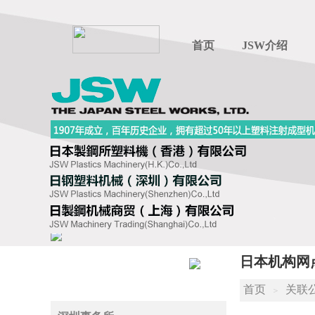
首页
JSW介绍
日本机构网
联系方式
首页
关联
＞