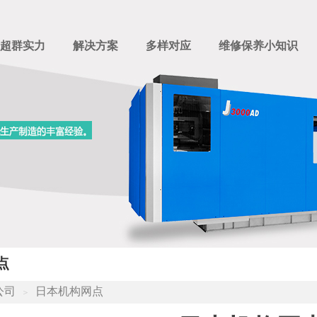
超群实力
解决方案
多样对应
维修保养小知识
点
公司
日本机构网点
＞