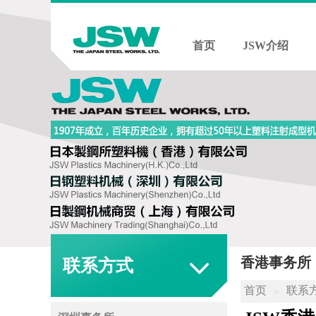
首页
JSW介绍
香港事务所
联系方式
首页
联系
＞