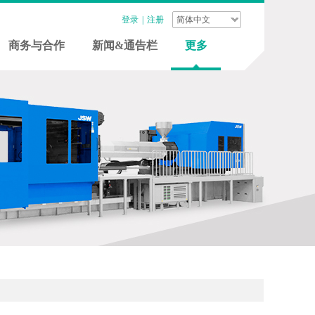
登录
|
注册
简体中文
商务与合作
新闻&通告栏
更多